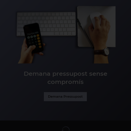
Demana pressupost sense
compromís
Demana Pressupost