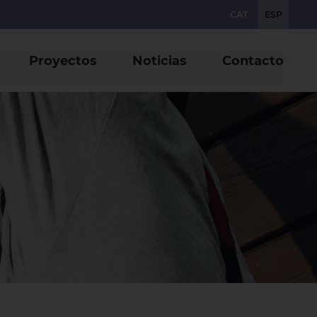
CAT
ESP
Proyectos
Noticias
Contacto