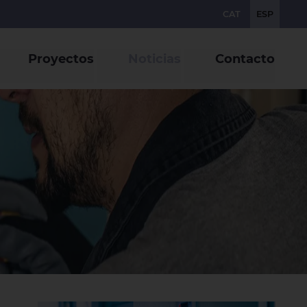
CAT
ESP
Proyectos
Noticias
Contacto