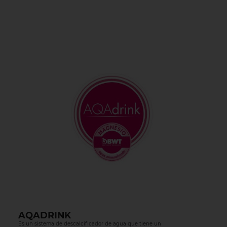
AQADRINK
Es un sistema de descalcificador de agua que tiene un