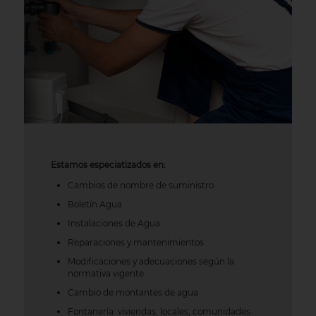
Estamos especiatizados en:
Cambios de nombre de suministro
Boletín Agua
Instalaciones de Agua
Reparaciones y mantenimientos
Modificaciones y adecuaciones según la
normativa vigente
Cambio de montantes de agua
Fontanería: viviendas, locales, comunidades