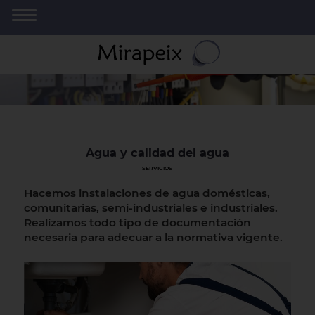
Agua y calidad del agua
SERVICIOS
Hacemos instalaciones de agua domésticas,
comunitarias, semi-industriales e industriales.
Realizamos todo tipo de documentación
necesaria para adecuar a la normativa vigente.