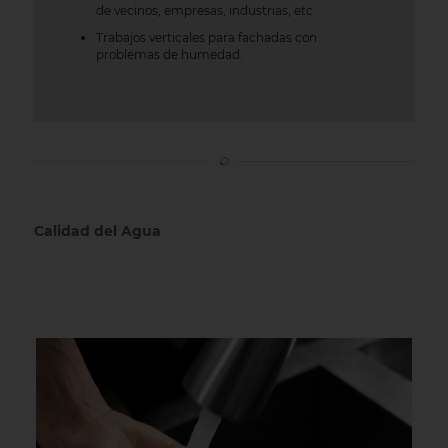
de vecinos, empresas, industrias, etc.
Trabajos verticales para fachadas con
problemas de humedad.
Calidad del Agua