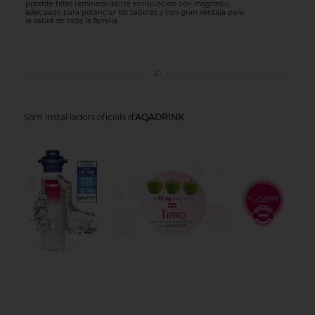
potente filtro remineralizante enriquecido con magnesio,
adecuado para potenciar los sabores y con gran ventaja para
la salud de toda la familia.
Som instal·ladors oficials d'
AQADRINK
: