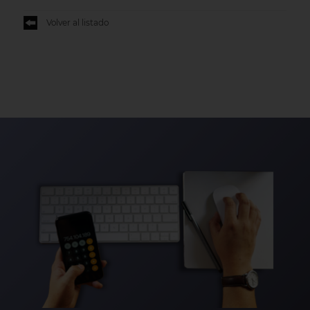
Volver al listado